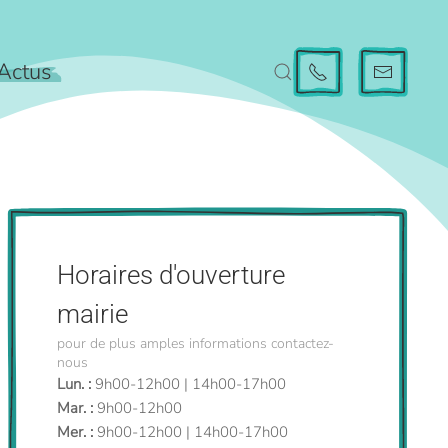
Actus
Horaires d'ouverture
mairie
pour de plus amples informations contactez-
nous
Lun. :
9h00-12h00 | 14h00-17h00
Mar. :
9h00-12h00
Mer. :
9h00-12h00 | 14h00-17h00