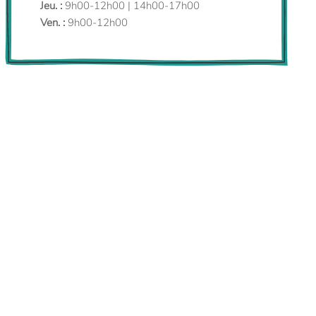
Jeu. :
9h00-12h00 | 14h00-17h00
Ven. :
9h00-12h00