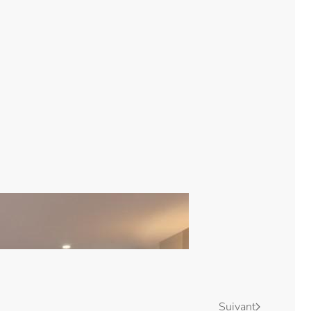
Suivant