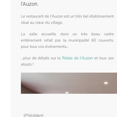
l'Auzon.
Le restaurant de l'Auzon est un très bel établissement
situé au cœur du village.
La salle accueille dans un très beau cadre
entièrement refait par la municipalité 60 couverts,
pour tous vos événements...
...plus de détails sur le
Relais de l'Auzon
et tous ses
atouts !
Précédent