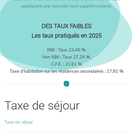
appliquant une nouvelle taxe supplémentaire).
DES TAUX FAIBLES
Les taux pratiqués en 2025
Bâti : Taux 23.46 %.
Non Bâti : Taux 27.24 %.
C.F.E. : 21.61 %
Taxe d'habitation sur les résidences secondaires : 17.81 %
Taxe de séjour
Taxe de séjour