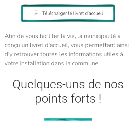
Télécharger le livret d'accueil
Afin de vous faciliter la vie, la municipalité a
conçu un livret d'accueil, vous permettant ainsi
d'y retrouver toutes les informations utiles à
votre installation dans la commune.
Quelques-uns de nos
points forts !