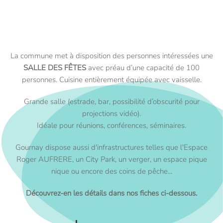
La commune met à disposition des personnes intéressées une
SALLE DES FÊTES
avec préau d’une capacité de 100
personnes. Cuisine entièrement équipée avec vaisselle.
Grande salle (estrade, bar, possibilité d’obscurité pour
projections vidéo).
Idéale pour réunions, conférences, séminaires.
Gournay dispose aussi d'infrastructures telles que l'Espace
Roger AUFRERE, un City Park, un verger, un espace pique
nique ou encore des coins de pêche...
Découvrez-en les détails dans nos fiches ci-dessous.