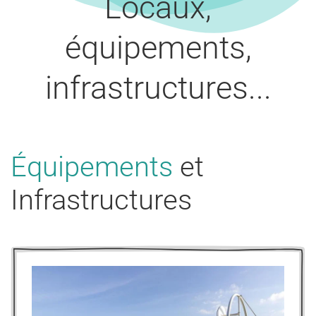
Locaux,
équipements,
infrastructures...
Équipements
et
Infrastructures