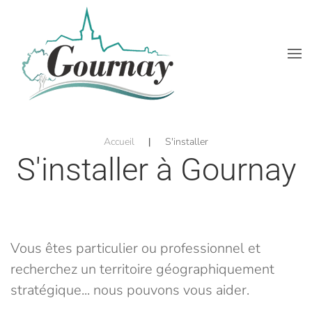
Accéder au contenu principal
Accueil
S'installer
S'installer à Gournay
Vous êtes particulier ou professionnel et
recherchez un territoire géographiquement
stratégique... nous pouvons vous aider.