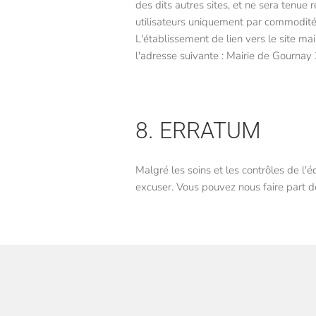
des dits autres sites, et ne sera tenue
utilisateurs uniquement par commodité
L'établissement de lien vers le site ma
l'adresse suivante : Mairie de Gour
8. ERRATUM
Malgré les soins et les contrôles de l'é
excuser. Vous pouvez nous faire part 