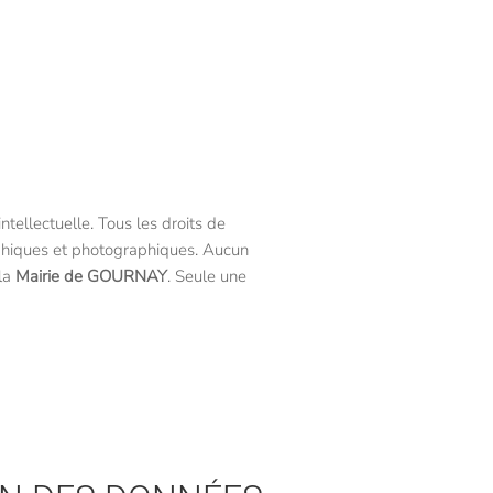
intellectuelle. Tous les droits de
aphiques et photographiques. Aucun
 la
Mairie de GOURNAY
. Seule une