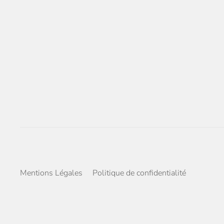
Mentions Légales
Politique de confidentialité