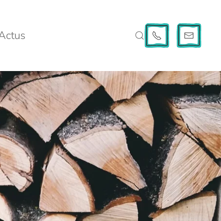
Actus