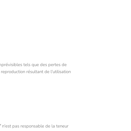
mprévisibles tels que des pertes de
reproduction résultant de l'utilisation
Y
n'est pas responsable de la teneur