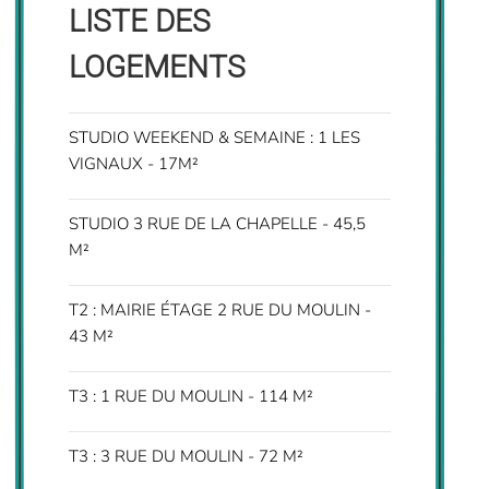
LISTE DES
LOGEMENTS
STUDIO WEEKEND & SEMAINE : 1 LES
VIGNAUX - 17M²
STUDIO 3 RUE DE LA CHAPELLE - 45,5
M²
T2 : MAIRIE ÉTAGE 2 RUE DU MOULIN -
43 M²
T3 : 1 RUE DU MOULIN - 114 M²
T3 : 3 RUE DU MOULIN - 72 M²