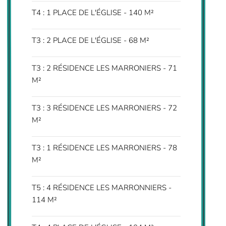
T4 : 1 PLACE DE L'ÉGLISE - 140 M²
T3 : 2 PLACE DE L'ÉGLISE - 68 M²
T3 : 2 RÉSIDENCE LES MARRONIERS - 71
M²
T3 : 3 RÉSIDENCE LES MARRONIERS - 72
M²
T3 : 1 RÉSIDENCE LES MARRONIERS - 78
M²
T5 : 4 RÉSIDENCE LES MARRONNIERS -
114 M²