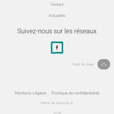
Contact
Actualités
Suivez-nous sur les réseaux
Haut de page
Mentions Légales
Politique de confidentialité
Mairie de Gournay ©
2026