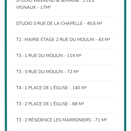
STUDIO WEEKEND & SEMAINE : 1 LES
VIGNAUX - 17M²
STUDIO 3 RUE DE LA CHAPELLE - 45,5 M²
T2 : MAIRIE ÉTAGE 2 RUE DU MOULIN - 43 M²
T3 : 1 RUE DU MOULIN - 114 M²
T3 : 3 RUE DU MOULIN - 72 M²
T4 : 1 PLACE DE L'ÉGLISE - 140 M²
T3 : 2 PLACE DE L'ÉGLISE - 68 M²
T3 : 2 RÉSIDENCE LES MARRONIERS - 71 M²