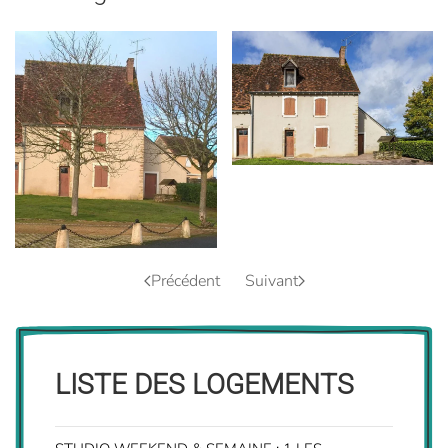
voir
voir
Précédent
Suivant
LISTE DES LOGEMENTS