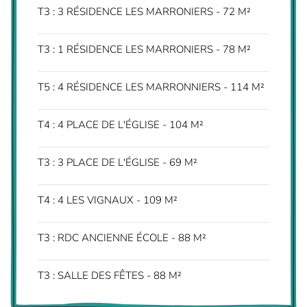
T3 : 3 RÉSIDENCE LES MARRONIERS - 72 M²
T3 : 1 RÉSIDENCE LES MARRONIERS - 78 M²
T5 : 4 RÉSIDENCE LES MARRONNIERS - 114 M²
T4 : 4 PLACE DE L'ÉGLISE - 104 M²
T3 : 3 PLACE DE L'ÉGLISE - 69 M²
T4 : 4 LES VIGNAUX - 109 M²
T3 : RDC ANCIENNE ÉCOLE - 88 M²
T3 : SALLE DES FÊTES - 88 M²