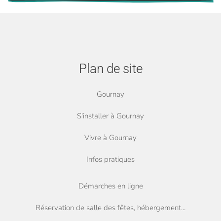
Plan de site
Gournay
S'installer à Gournay
Vivre à Gournay
Infos pratiques
Démarches en ligne
Réservation de salle des fêtes, hébergement...