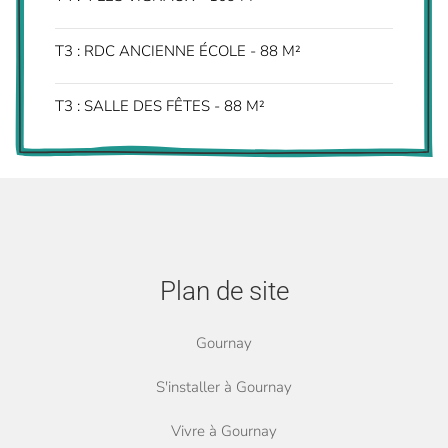
T3 : RDC ANCIENNE ÉCOLE - 88 M²
T3 : SALLE DES FÊTES - 88 M²
Plan de site
Gournay
S'installer à Gournay
Vivre à Gournay