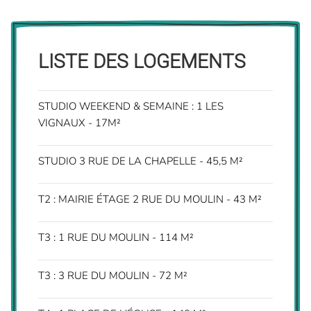
LISTE DES LOGEMENTS
STUDIO WEEKEND & SEMAINE : 1 LES
VIGNAUX - 17M²
STUDIO 3 RUE DE LA CHAPELLE - 45,5 M²
T2 : MAIRIE ÉTAGE 2 RUE DU MOULIN - 43 M²
T3 : 1 RUE DU MOULIN - 114 M²
T3 : 3 RUE DU MOULIN - 72 M²