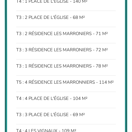
T4 : 1 PLACE DE L'ÉGLISE - 140 M²
T3 : 2 PLACE DE L'ÉGLISE - 68 M²
T3 : 2 RÉSIDENCE LES MARRONIERS - 71 M²
T3 : 3 RÉSIDENCE LES MARRONIERS - 72 M²
T3 : 1 RÉSIDENCE LES MARRONIERS - 78 M²
T5 : 4 RÉSIDENCE LES MARRONNIERS - 114 M²
T4 : 4 PLACE DE L'ÉGLISE - 104 M²
T3 : 3 PLACE DE L'ÉGLISE - 69 M²
T4 : 4 LES VIGNAUX - 109 M²