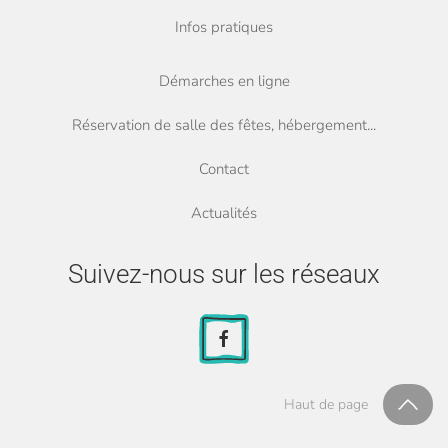
Infos pratiques
Démarches en ligne
Réservation de salle des fêtes, hébergement...
Contact
Actualités
Suivez-nous sur les réseaux
Haut de page